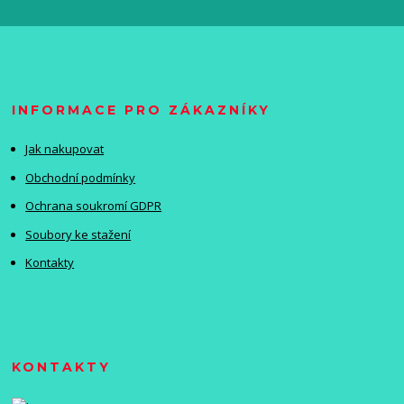
INFORMACE PRO ZÁKAZNÍKY
Jak nakupovat
Obchodní podmínky
Ochrana soukromí GDPR
Soubory ke stažení
Kontakty
KONTAKTY