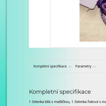
Kompletní specifikace
Parametry
Kompletní specifikace
1 čelenka bílá s mašličkou, 1 čelenka fialová s m