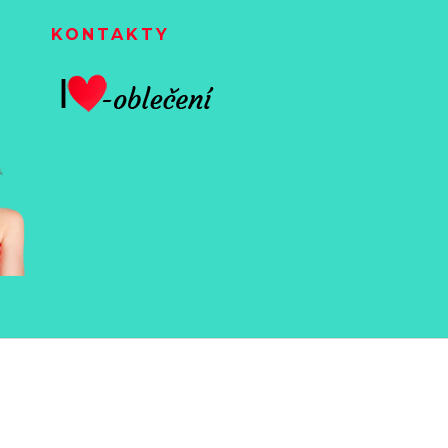
KONTAKTY