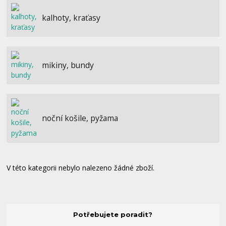
kalhoty, kraťasy
mikiny, bundy
noční košile, pyžama
V této kategorii nebylo nalezeno žádné zboží.
Potřebujete poradit?