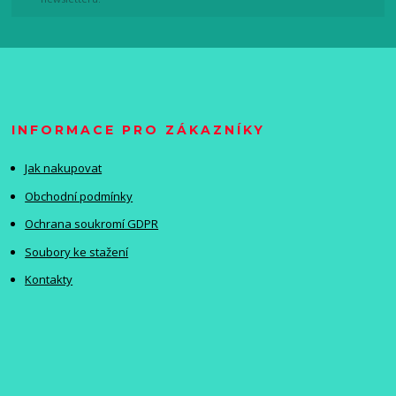
INFORMACE PRO ZÁKAZNÍKY
Jak nakupovat
Obchodní podmínky
Ochrana soukromí GDPR
Soubory ke stažení
Kontakty