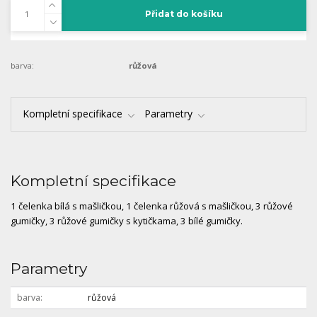
Přidat do košíku
barva:
růžová
Kompletní specifikace
Parametry
Kompletní specifikace
1 čelenka bílá s mašličkou, 1 čelenka růžová s mašličkou, 3 růžové
gumičky, 3 růžové gumičky s kytičkama, 3 bílé gumičky.
Parametry
barva
růžová