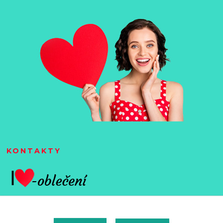
KONTAKTY