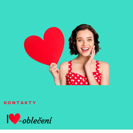
KONTAKTY