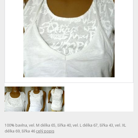
100% bavlna, vel. M délka 65, šířka 40, vel. L délka 67, šířka 43, vel. XL
délka 69, šířka 46
celý popis