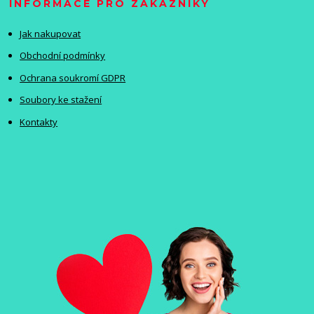
INFORMACE PRO ZÁKAZNÍKY
Jak nakupovat
Obchodní podmínky
Ochrana soukromí GDPR
Soubory ke stažení
Kontakty