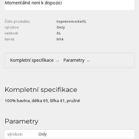
Momentálně není k dispozici
Číslo produktu:
topveromodaXL
výrobce:
Only
velikost:
XL
barva:
bílá
Kompletní specifikace
Parametry
Kompletní specifikace
100% bavlna, délka 65, šířka 41, pružné
Parametry
výrobce
Only