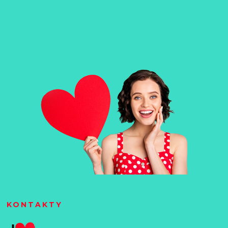
KONTAKTY