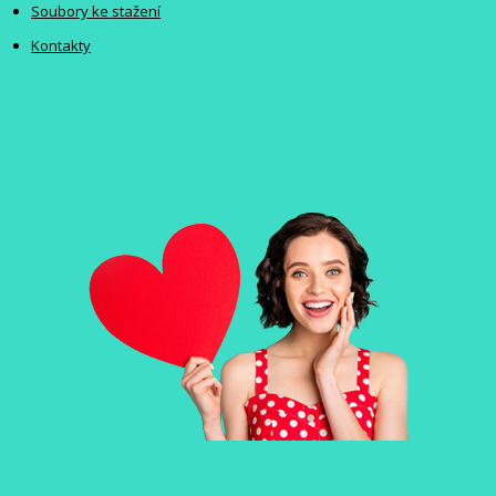
Soubory ke stažení
Kontakty