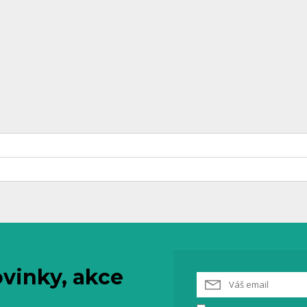
vinky, akce