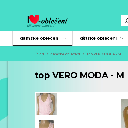
dámské oblečení
dětské oblečení
Úvod
dámské oblečení
top VERO MODA - M
top VERO MODA - M