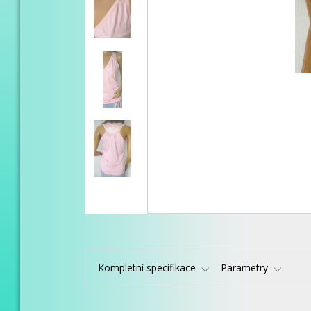
Kompletní specifikace
Parametry