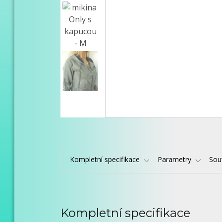
Kompletní specifikace
Parametry
Souv
Kompletní specifikace