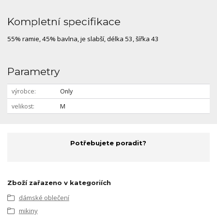
Kompletní specifikace
55% ramie, 45% bavlna, je slabší, délka 53, šířka 43
Parametry
výrobce
Only
velikost
M
Potřebujete poradit?
Zboží zařazeno v kategoriích
dámské oblečení
mikiny