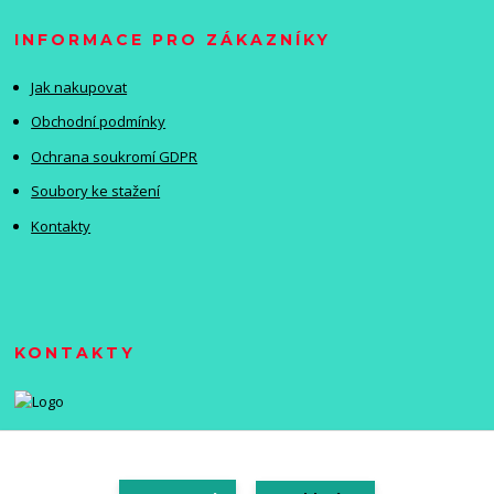
INFORMACE PRO ZÁKAZNÍKY
Jak nakupovat
Obchodní podmínky
Ochrana soukromí GDPR
Soubory ke stažení
Kontakty
KONTAKTY