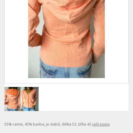
55% ramie, 45% bavlna, je slabší, délka 53, šířka 43
celý popis