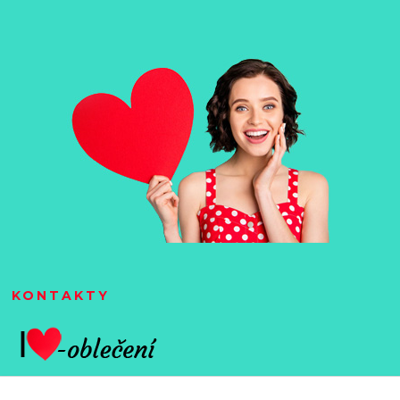
KONTAKTY