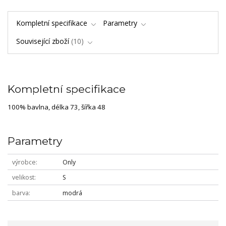
Kompletní specifikace
Parametry
Související zboží
10
Kompletní specifikace
100% bavlna, délka 73, šířka 48
Parametry
výrobce
Only
velikost
S
barva
modrá