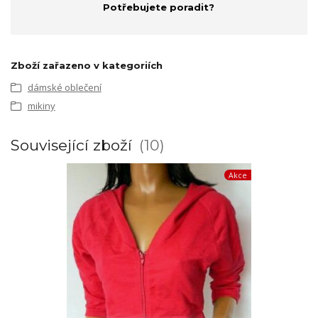
Potřebujete poradit?
Zboží zařazeno v kategoriích
dámské oblečení
mikiny
Související zboží
10
Akce