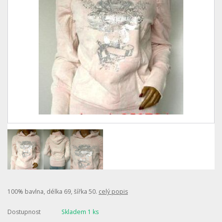
100% bavlna, délka 69, šířka 50.
celý popis
Dostupnost
Skladem 1 ks