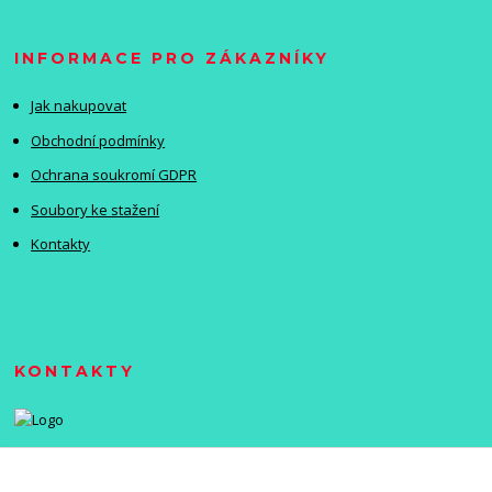
INFORMACE PRO ZÁKAZNÍKY
Jak nakupovat
Obchodní podmínky
Ochrana soukromí GDPR
Soubory ke stažení
Kontakty
KONTAKTY