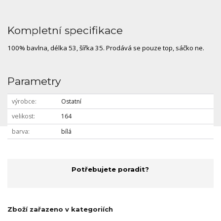
Kompletní specifikace
100% bavlna, délka 53, šířka 35. Prodává se pouze top, sáčko ne.
Parametry
výrobce
Ostatní
velikost
164
barva
bílá
Potřebujete poradit?
Zboží zařazeno v kategoriích