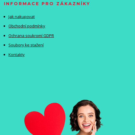
INFORMACE PRO ZÁKAZNÍKY
Jak nakupovat
Obchodní podmínky
Ochrana soukromí GDPR
Soubory ke stažení
Kontakty