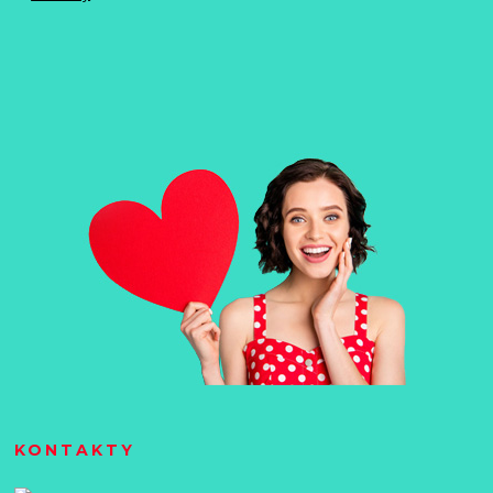
KONTAKTY