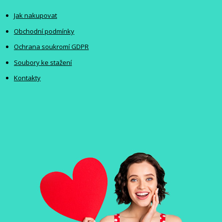
Jak nakupovat
Obchodní podmínky
Ochrana soukromí GDPR
Soubory ke stažení
Kontakty