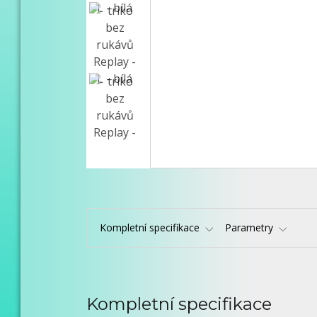
Kompletní specifikace
Parametry
Kompletní specifikace