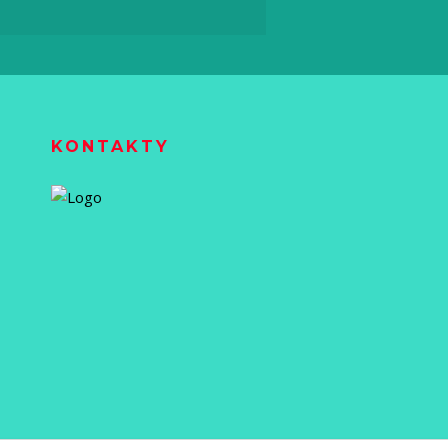
KONTAKTY