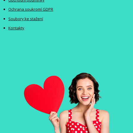
Ochrana soukromí GDPR
Soubory ke stažení
Kontakty