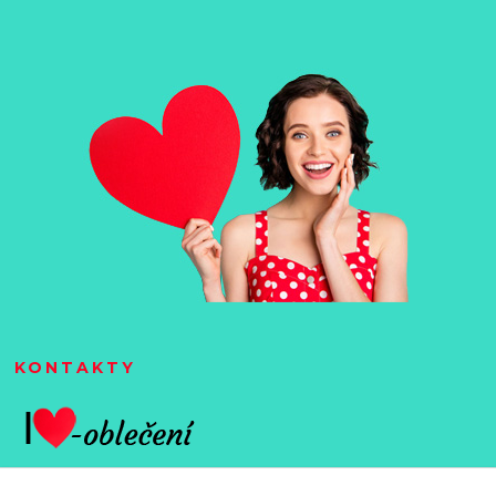
KONTAKTY