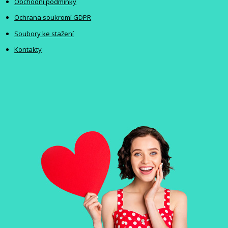
Obchodní podmínky
Ochrana soukromí GDPR
Soubory ke stažení
Kontakty