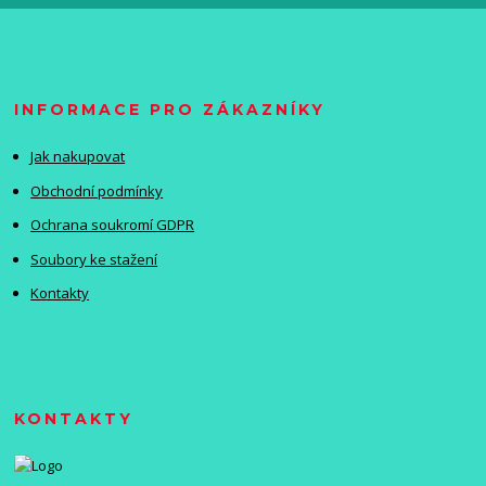
INFORMACE PRO ZÁKAZNÍKY
Jak nakupovat
Obchodní podmínky
Ochrana soukromí GDPR
Soubory ke stažení
Kontakty
KONTAKTY