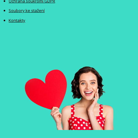
Ochrana soukromí GDPR
Soubory ke stažení
Kontakty