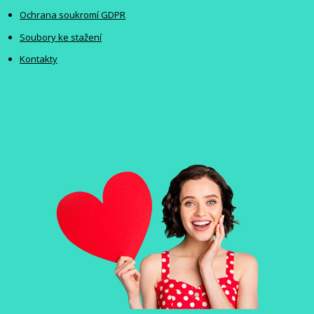
Ochrana soukromí GDPR
Soubory ke stažení
Kontakty