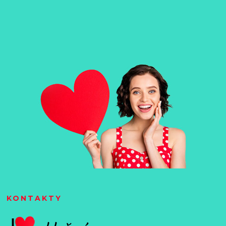
KONTAKTY