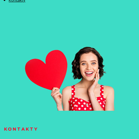
Kontakty
KONTAKTY