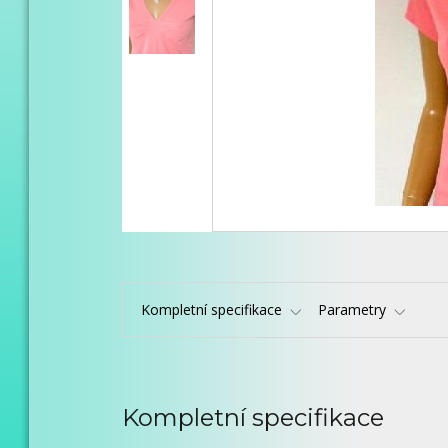
Kompletní specifikace
Parametry
Kompletní specifikace