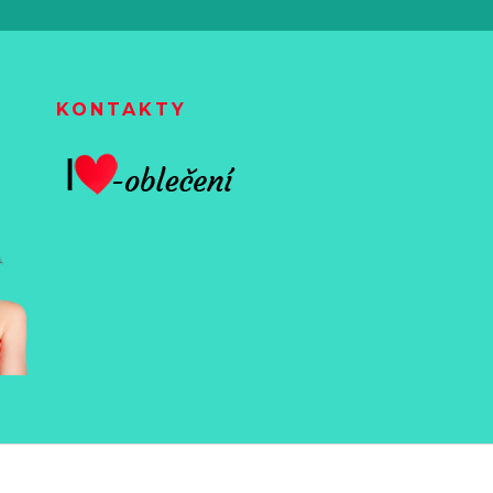
KONTAKTY