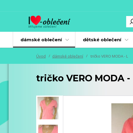
dámské oblečení
dětské oblečení
Úvod
dámské oblečení
tričko VERO MODA - L
tričko VERO MODA - 