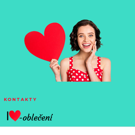
KONTAKTY