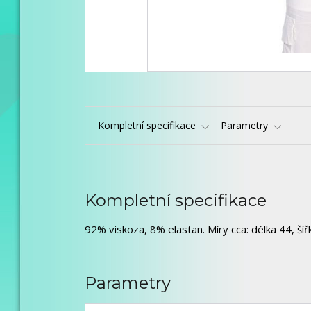
Kompletní specifikace
Parametry
Kompletní specifikace
92% viskoza, 8% elastan. Míry cca: délka 44, šíř
Parametry