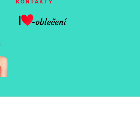
KONTAKTY