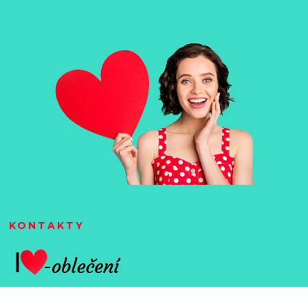
KONTAKTY