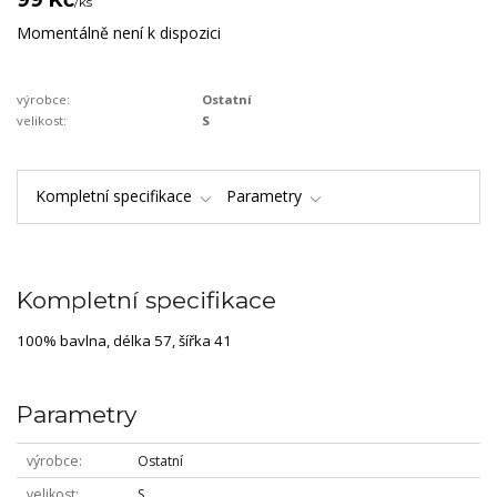
/
ks
Momentálně není k dispozici
výrobce:
Ostatní
velikost:
S
Kompletní specifikace
Parametry
Kompletní specifikace
100% bavlna, délka 57, šířka 41
Parametry
výrobce
Ostatní
velikost
S