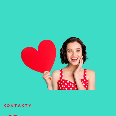
KONTAKTY