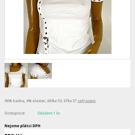
96% bavlna, 4% elastan, délka 50, šířka 37
celý popis
Dostupnost
Skladem 1 ks
Nejsme plátci DPH