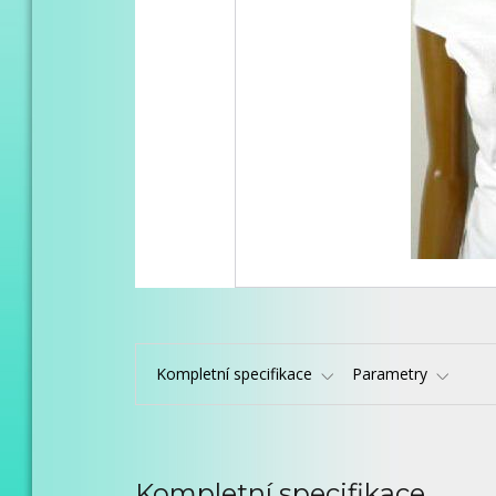
Kompletní specifikace
Parametry
Kompletní specifikace