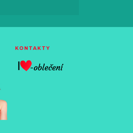
KONTAKTY