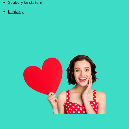
Soubory ke stažení
Kontakty