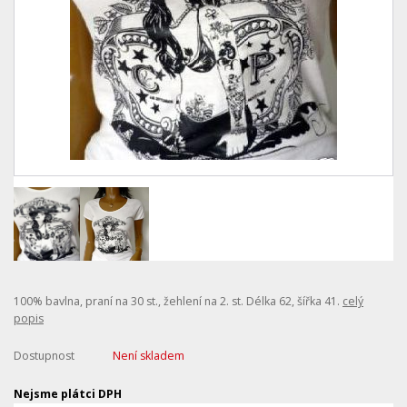
100% bavlna, praní na 30 st., žehlení na 2. st. Délka 62, šířka 41.
celý
popis
Dostupnost
Není skladem
Nejsme plátci DPH