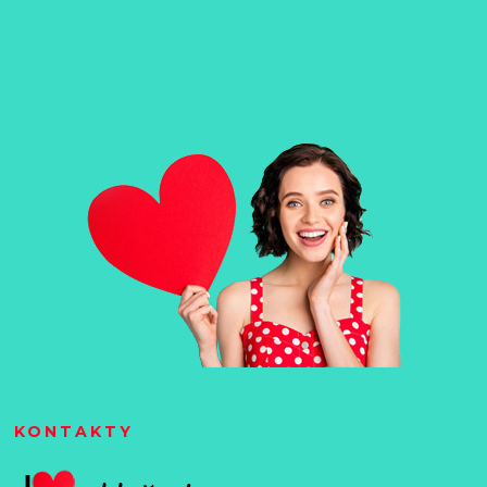
KONTAKTY