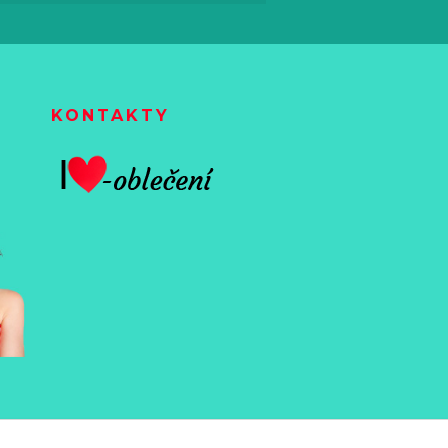
KONTAKTY