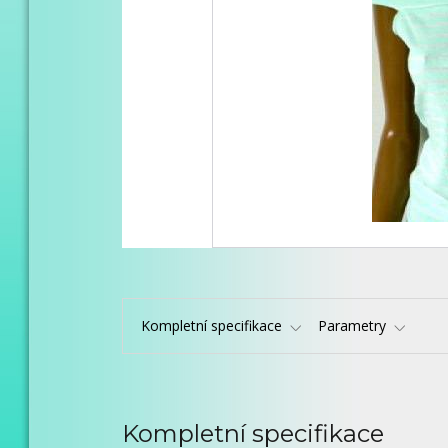
Kompletní specifikace
Parametry
Kompletní specifikace