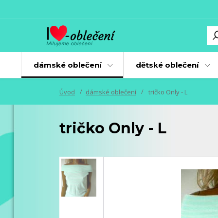
dámské oblečení
dětské oblečení
Úvod
dámské oblečení
tričko Only - L
tričko Only - L