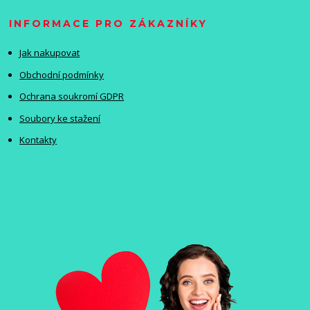
INFORMACE PRO ZÁKAZNÍKY
Jak nakupovat
Obchodní podmínky
Ochrana soukromí GDPR
Soubory ke stažení
Kontakty