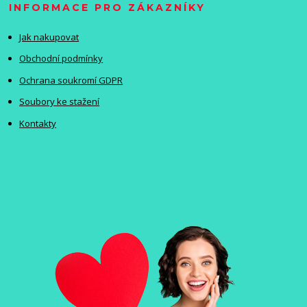
INFORMACE PRO ZÁKAZNÍKY
Jak nakupovat
Obchodní podmínky
Ochrana soukromí GDPR
Soubory ke stažení
Kontakty