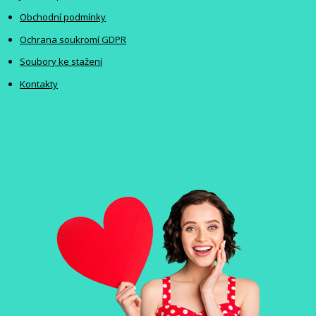
Obchodní podmínky
Ochrana soukromí GDPR
Soubory ke stažení
Kontakty