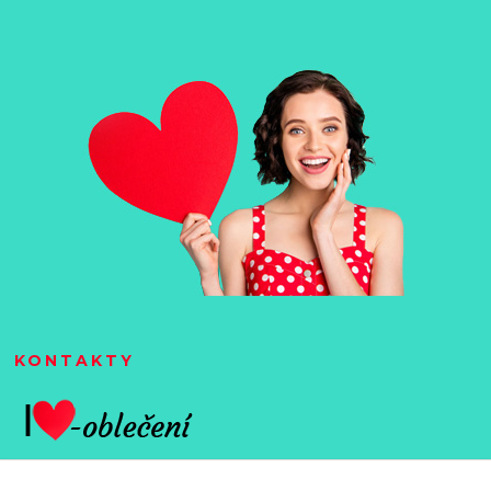
KONTAKTY