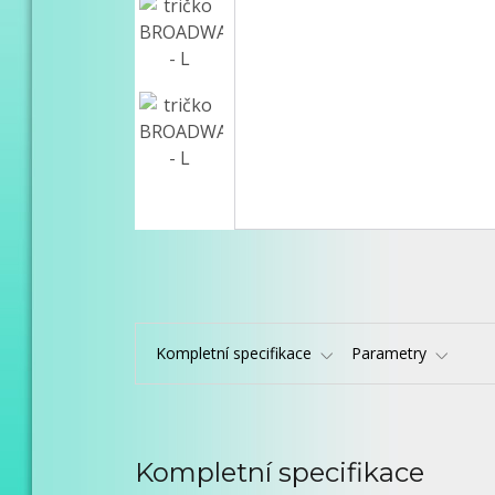
Kompletní specifikace
Parametry
Kompletní specifikace