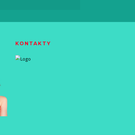
KONTAKTY