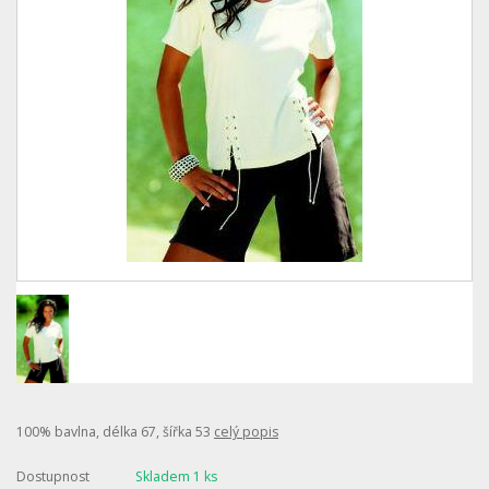
100% bavlna, délka 67, šířka 53
celý popis
Dostupnost
Skladem 1 ks