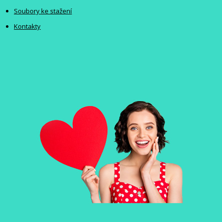
Soubory ke stažení
Kontakty