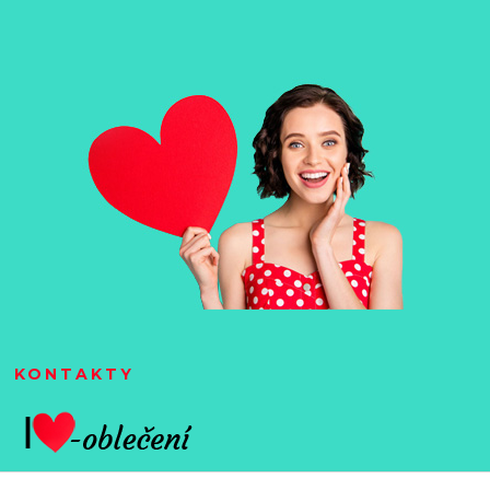
KONTAKTY