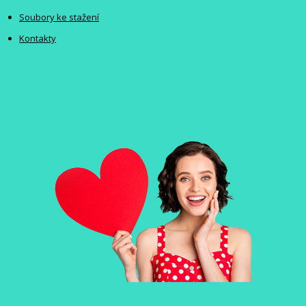
Soubory ke stažení
Kontakty