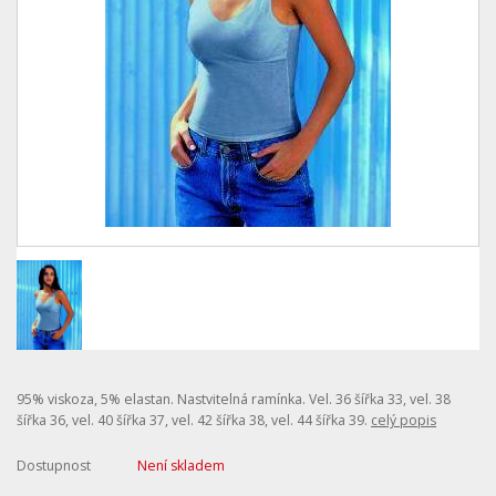
95% viskoza, 5% elastan. Nastvitelná ramínka. Vel. 36 šířka 33, vel. 38
šířka 36, vel. 40 šířka 37, vel. 42 šířka 38, vel. 44 šířka 39.
celý popis
Dostupnost
Není skladem