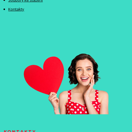
Kontakty
KONTAKTY