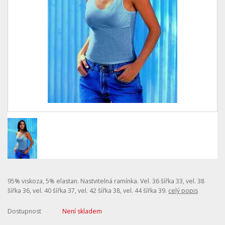
95% viskoza, 5% elastan. Nastvitelná ramínka. Vel. 36 šířka 33, vel. 38
šířka 36, vel. 40 šířka 37, vel. 42 šířka 38, vel. 44 šířka 39.
celý popis
Dostupnost
Není skladem