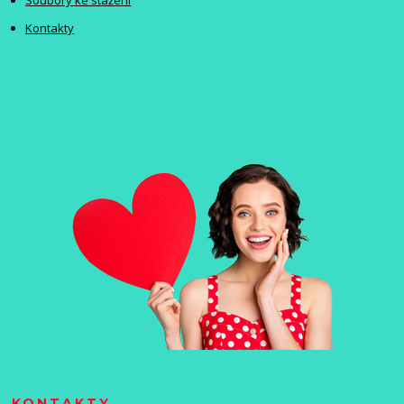
Kontakty
KONTAKTY