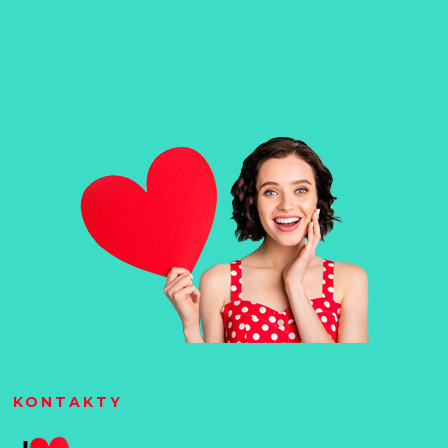
KONTAKTY