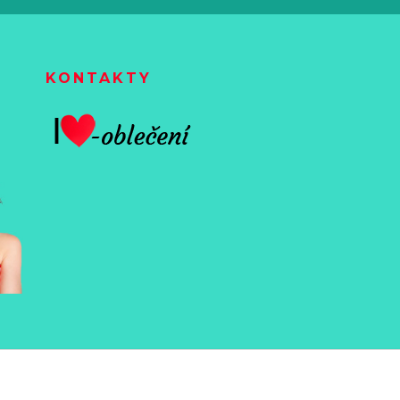
KONTAKTY