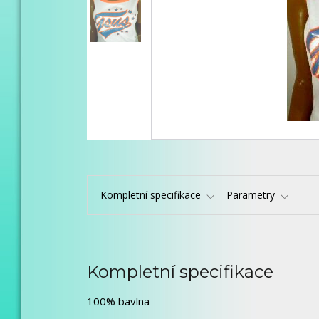
Kompletní specifikace
Parametry
Kompletní specifikace
100% bavlna