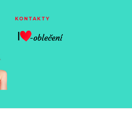
KONTAKTY