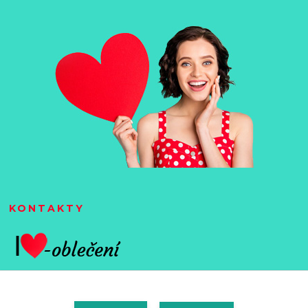
KONTAKTY