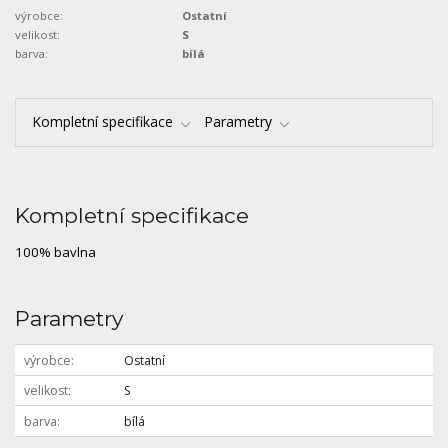
výrobce:
Ostatní
velikost:
S
barva:
bílá
Kompletní specifikace
Parametry
Kompletní specifikace
100% bavlna
Parametry
výrobce
Ostatní
velikost
S
barva
bílá